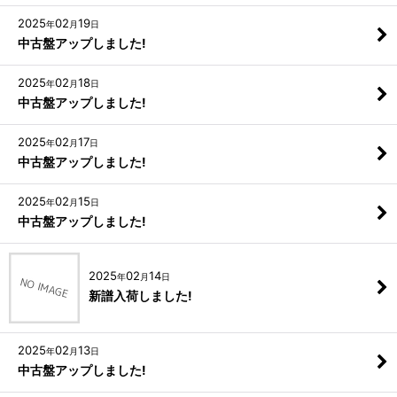
2025
02
19
年
月
日
中古盤アップしました!
2025
02
18
年
月
日
中古盤アップしました!
2025
02
17
年
月
日
中古盤アップしました!
2025
02
15
年
月
日
中古盤アップしました!
2025
02
14
年
月
日
新譜入荷しました!
2025
02
13
年
月
日
中古盤アップしました!