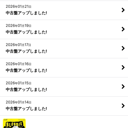
2026
01
21
年
月
日
中古盤アップしました!
2026
01
19
年
月
日
中古盤アップしました!
2026
01
17
年
月
日
中古盤アップしました!
2026
01
16
年
月
日
中古盤アップしました!
2026
01
15
年
月
日
中古盤アップしました!
2026
01
14
年
月
日
中古盤アップしました!