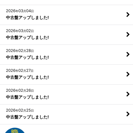
2026
03
04
年
月
日
中古盤アップしました!
2026
03
02
年
月
日
中古盤アップしました!
2026
02
28
年
月
日
中古盤アップしました!
2026
02
27
年
月
日
中古盤アップしました!
2026
02
26
年
月
日
中古盤アップしました!
2026
02
25
年
月
日
中古盤アップしました!