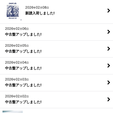
2026
02
08
年
月
日
新譜入荷しました!
2026
02
06
年
月
日
中古盤アップしました!
2026
02
05
年
月
日
中古盤アップしました!
2026
02
04
年
月
日
中古盤アップしました!
2026
02
03
年
月
日
中古盤アップしました!
2026
02
02
年
月
日
中古盤アップしました!