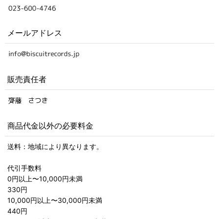
メールアドレス
販売責任者
商品代金以外の必要料金
送料：地域により異なります。
代引手数料
0円以上〜10,000円未満
330円
10,000円以上〜30,000円未満
440円