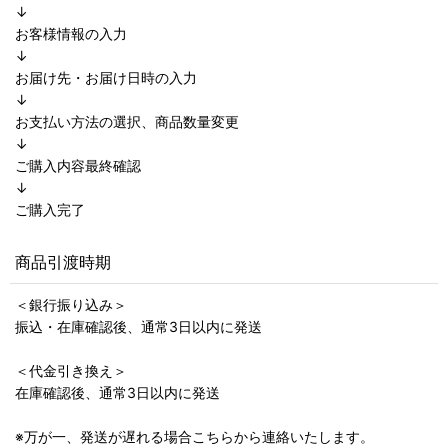
↓
お客様情報の入力
↓
お届け先・お届け日時の入力
↓
お支払い方法の選択、商品数量変更
↓
ご購入内容最終確認
↓
ご購入完了
商品引渡時期
＜銀行振り込み＞
振込・在庫確認後、通常3日以内に発送
＜代金引き換え＞
在庫確認後、通常3日以内に発送
※万が一、発送が遅れる場合こちらから連絡いたします。