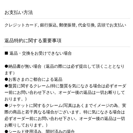
お支払い方法
クレジットカード, 銀行振込, 郵便振替, 代金引換, 店頭でお支払い
返品特約に関する重要事項
■ 返品・交換をお受けできない場合
●納品書が無い場合（返品の際には必ず提出して頂くこととなり
ます）
●お客さまのご都合による返品
●盤質に関するクレーム(特に盤質を気になさる場合は必ずオーダ
ー前にお問い合わせ下さい。オーダー後の返品は一切お断りして
おります。)
●ジャケットに関するクレーム(写真はあくまでイメージの為、実
際の商品と若干異なる場合がございます。特に気になさる場合は
必ずオーダー前にお問い合わせ下さい。オーダー後の返品は一切
お断りしております。)
●シールド使用済み、開封済みの場合