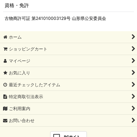
資格・免許
古物商許可証 第241010003129号 山形県公安委員会
ホーム
ショッピングカート
マイページ
お気に入り
最近チェックしたアイテム
特定商取引法表示
ご利用案内
お問い合わせ
PCサイト