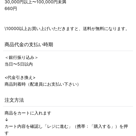
30,000円以上〜100,000円未満
660円
\10000以上お買い上げいただきますと、送料が無料になります。
商品代金の支払い時期
＜銀行振り込み＞
当日〜5日以内
<代金引き換え>
商品到着時（配達員にお支払い下さい）
注文方法
商品をカートに入れます
↓
カート内容を確認し「レジに進む」（携帯：「購入する」）を押
す