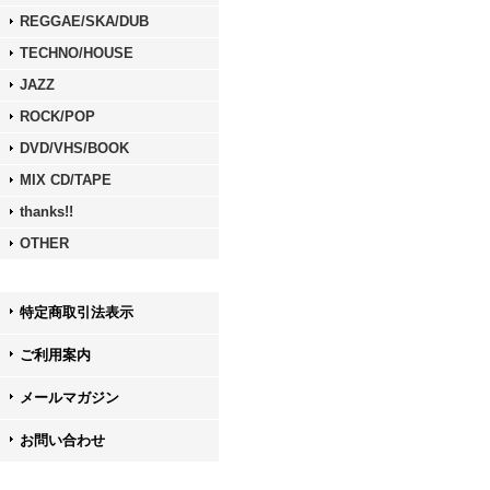
REGGAE/SKA/DUB
TECHNO/HOUSE
JAZZ
ROCK/POP
DVD/VHS/BOOK
MIX CD/TAPE
thanks!!
OTHER
特定商取引法表示
ご利用案内
メールマガジン
お問い合わせ