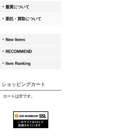
盤質について
委託・買取について
New Items
RECOMMEND
Item Ranking
ショッピングカート
カートは空です。