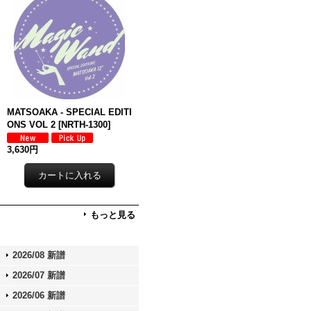
MATSOAKA - SPECIAL EDITI
ONS VOL 2
[
NRTH-1300
]
3,630円
もっと見る
2026/08 新譜
2026/07 新譜
2026/06 新譜