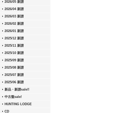
2026/05 新譜
2026/04 新譜
2026/03 新譜
2026/02 新譜
2026/01 新譜
2025/12 新譜
2025/11 新譜
2025/10 新譜
2025/09 新譜
2025/08 新譜
2025/07 新譜
2025/06 新譜
新品・新譜sale!!
中古盤sale!
HUNTING LODGE
CD