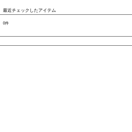
最近チェックしたアイテム
0件