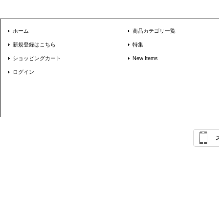
ホーム
商品カテゴリ一覧
新規登録はこちら
特集
ショッピングカート
New Items
ログイン