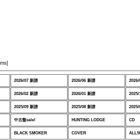
ems
]
2026/07 新譜
2026/06 新譜
2026
2026/02 新譜
2026/01 新譜
2025
2025/09 新譜
2025/08 新譜
2025
中古盤sale!
HUNTING LODGE
CD
BLACK SMOKER
COVER
ALL50