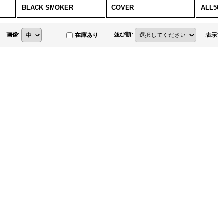
BLACK SMOKER
COVER
ALL50
画像
:
並び順
:
在庫あり
表示