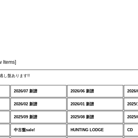
 Items
]
見逃し盤あります!!
2026/07 新譜
2026/06 新譜
2026
2026/02 新譜
2026/01 新譜
2025
2025/09 新譜
2025/08 新譜
2025
中古盤sale!
HUNTING LODGE
CD