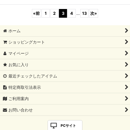
«
前
1
2
3
4
...
13
次
»
ホーム
ショッピングカート
マイページ
お気に入り
最近チェックしたアイテム
特定商取引法表示
ご利用案内
お問い合わせ
PCサイト