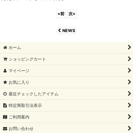
«
前
次
»
NEWS
ホーム
ショッピングカート
マイページ
お気に入り
最近チェックしたアイテム
特定商取引法表示
ご利用案内
お問い合わせ