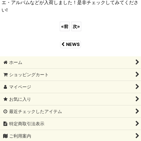
エ・アルバムなどが入荷しました！是非チェックしてみてくださ
い!
«
前
次
»
NEWS
ホーム
ショッピングカート
マイページ
お気に入り
最近チェックしたアイテム
特定商取引法表示
ご利用案内