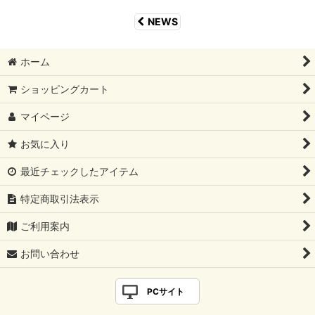
NEWS
ホーム
ショッピングカート
マイページ
お気に入り
最近チェックしたアイテム
特定商取引法表示
ご利用案内
お問い合わせ
PCサイト