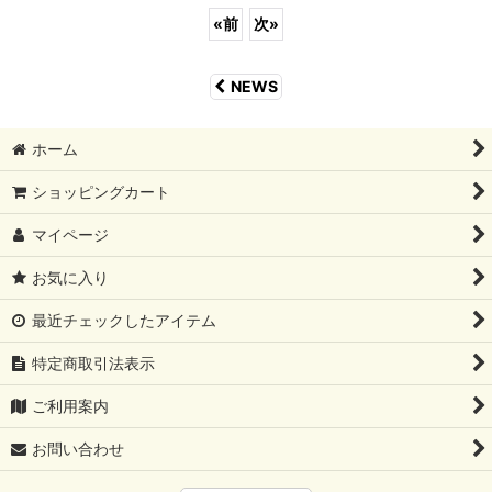
«
前
次
»
NEWS
ホーム
ショッピングカート
マイページ
お気に入り
最近チェックしたアイテム
特定商取引法表示
ご利用案内
お問い合わせ