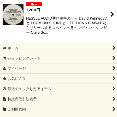
1,200
円
HESSLE AUDIO共同主宰の一人 David Kennedyこ
と PEARSON SOUNDと、EDITIONS GRAVATSか
らリリースするスペイン出身のレゲトン・シンガ
ー Clara So…
ホーム
ショッピングカート
マイページ
お気に入り
最近チェックしたアイテム
特定商取引法表示
ご利用案内