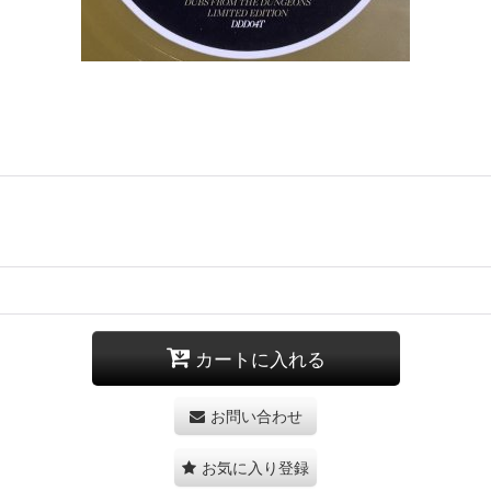
カートに入れる
お問い合わせ
お気に入り登録