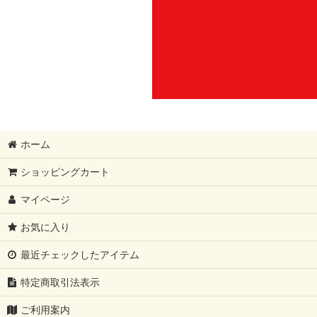
ホーム
ショッピングカート
マイページ
お気に入り
最近チェックしたアイテム
特定商取引法表示
ご利用案内