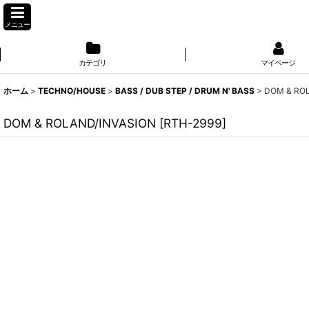
メニュー
カテゴリ
マイページ
ホーム
>
TECHNO/HOUSE
>
BASS / DUB STEP / DRUM N' BASS
>
DOM & RO
DOM & ROLAND/INVASION
[
RTH-2999
]