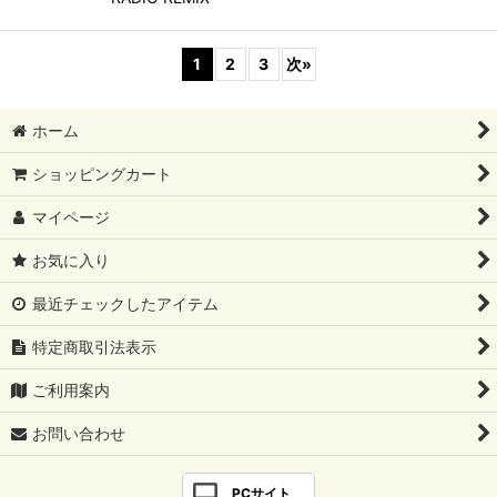
1
2
3
次
»
ホーム
ショッピングカート
マイページ
お気に入り
最近チェックしたアイテム
特定商取引法表示
ご利用案内
お問い合わせ
PCサイト