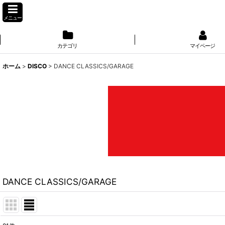
メニュー
カテゴリ
マイページ
ホーム
>
DISCO
>
DANCE CLASSICS/GARAGE
DANCE CLASSICS/GARAGE