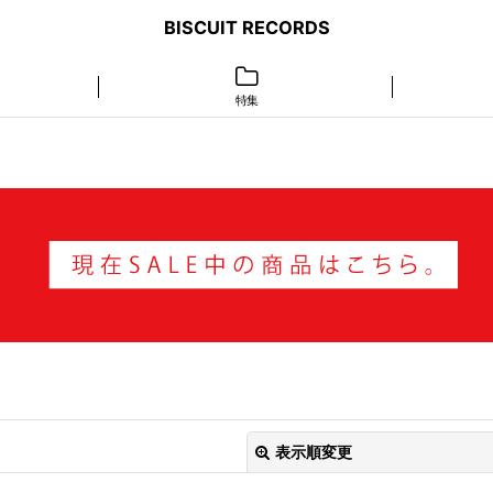
BISCUIT RECORDS
特集
表示順変更