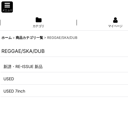
メニュー
カテゴリ
マイページ
ホーム
>
商品カテゴリ一覧
>
REGGAE/SKA/DUB
REGGAE/SKA/DUB
新譜・RE-ISSUE 新品
USED
USED 7inch