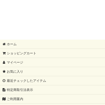
ホーム
ショッピングカート
マイページ
お気に入り
最近チェックしたアイテム
特定商取引法表示
ご利用案内