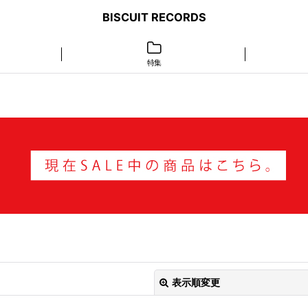
BISCUIT RECORDS
特集
表示順変更