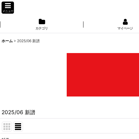
メニュー
カテゴリ
マイページ
ホーム
>
2025/06 新譜
2025/06 新譜