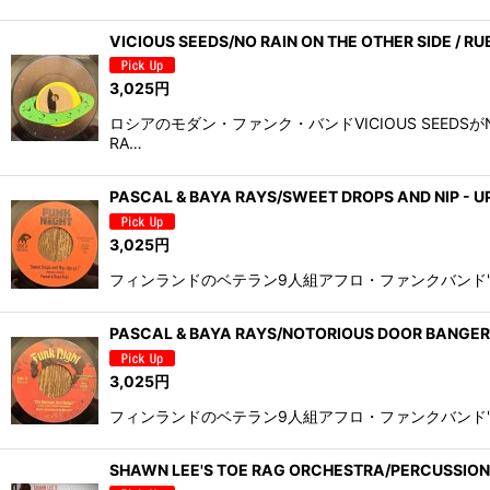
VICIOUS SEEDS/NO RAIN ON THE OTHER SIDE / R
3,025
円
ロシアのモダン・ファンク・バンドVICIOUS SEE
RA…
PASCAL & BAYA RAYS/SWEET DROPS AND NIP - UP
3,025
円
フィンランドのベテラン9人組アフロ・ファンクバンド"BLA
PASCAL & BAYA RAYS/NOTORIOUS DOOR BANGER 
3,025
円
フィンランドのベテラン9人組アフロ・ファンクバンド"BLA
SHAWN LEE'S TOE RAG ORCHESTRA/PERCUSSION