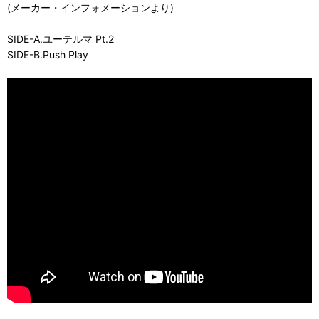
(メーカー・インフォメーションより)
SIDE-A.ユーテルマ Pt.2
SIDE-B.Push Play