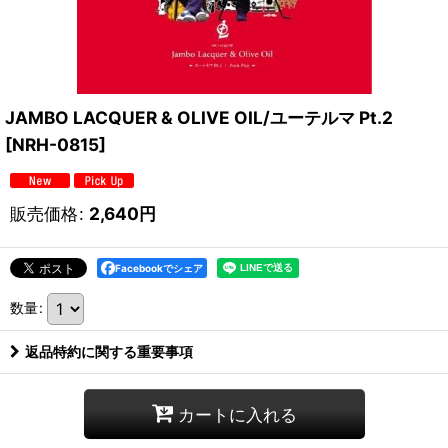
JAMBO LACQUER & OLIVE OIL/ユーテルマ Pt.2
[
NRH-0815
]
販売価格
:
2,640
円
Facebookでシェア
数量
:
返品特約に関する重要事項
カートに入れる