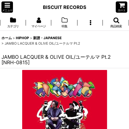
BISCUIT RECORDS
メニュー
カート
カテゴリ
マイページ
特集
商品検索
ホーム
>
HIPHOP
>
新譜・JAPANESE
>
JAMBO LACQUER & OLIVE OIL/ユーテルマ Pt.2
JAMBO LACQUER & OLIVE OIL/ユーテルマ Pt.2
[
NRH-0815
]