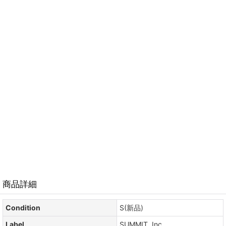
商品詳細
Condition
S(新品)
Label
SUMMIT, Inc.