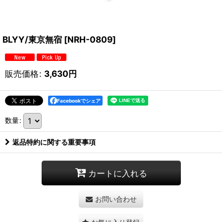
BLYY/東京無宿
[
NRH-0809
]
販売価格
:
3,630
円
Facebookでシェア
数量
:
返品特約に関する重要事項
カートに入れる
お問い合わせ