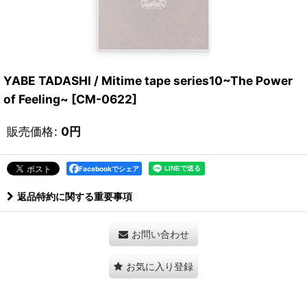
YABE TADASHI / Mitime tape series10~The Power
of Feeling~
[
CM-0622
]
販売価格
:
0
円
Facebookでシェア
返品特約に関する重要事項
お問い合わせ
お気に入り登録