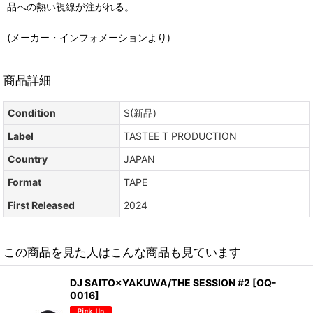
品への熱い視線が注がれる。
(メーカー・インフォメーションより)
商品詳細
Condition
S(新品)
Label
TASTEE T PRODUCTION
Country
JAPAN
Format
TAPE
First Released
2024
この商品を見た人はこんな商品も見ています
DJ SAITO×YAKUWA/THE SESSION #2
[
OQ-
0016
]