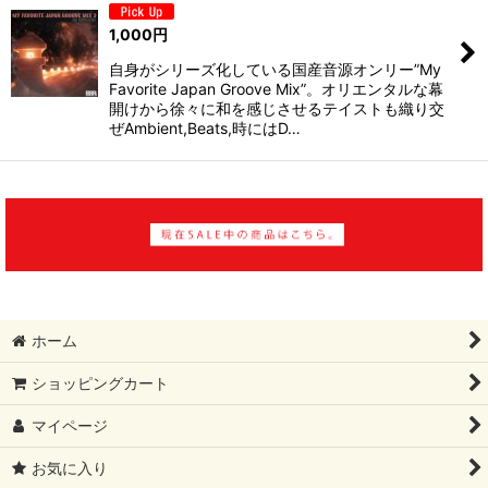
1,000
円
自身がシリーズ化している国産音源オンリー”My
Favorite Japan Groove Mix”。オリエンタルな幕
開けから徐々に和を感じさせるテイストも織り交
ぜAmbient,Beats,時にはD…
ホーム
ショッピングカート
マイページ
お気に入り