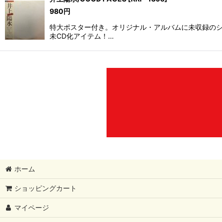
980
円
特大ポスター付き。オリジナル・アルバムに未収録のシン
未CD化アイテム！…
ホーム
ショッピングカート
マイページ