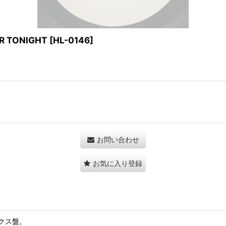
AR TONIGHT
[
HL-0146
]
お問い合わせ
お気に入り登録
クス盤。