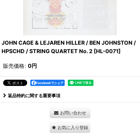
JOHN CAGE & LEJAREN HILLER / BEN JOHNSTON /
HPSCHD / STRING QUARTET No. 2
[
HL-0071
]
販売価格
:
0
円
Facebookでシェア
返品特約に関する重要事項
お問い合わせ
お気に入り登録