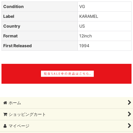
Condition
VG
Label
KARAMEL
Country
US
Format
12inch
First Released
1994
ホーム
ショッピングカート
マイページ