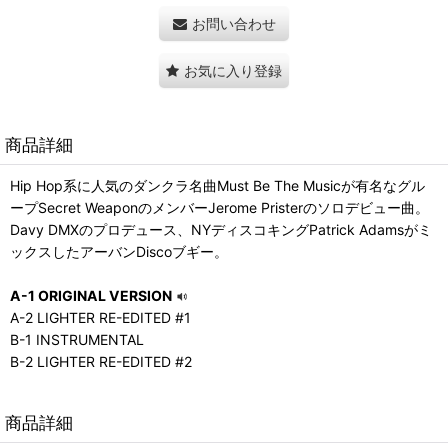
お問い合わせ
お気に入り登録
商品詳細
Hip Hop系に人気のダンクラ名曲Must Be The Musicが有名なグル
ープSecret WeaponのメンバーJerome Pristerのソロデビュー曲。
Davy DMXのプロデュース、NYディスコキングPatrick Adamsがミ
ックスしたアーバンDiscoブギー。
A-1 ORIGINAL VERSION
A-2 LIGHTER RE-EDITED #1
B-1 INSTRUMENTAL
B-2 LIGHTER RE-EDITED #2
商品詳細