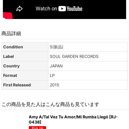
商品詳細
Condition
S(新品)
Label
SOUL GARDEN RECORDS
Country
JAPAN
Format
LP
First Released
2015
この商品を見た人はこんな商品も見ています
Amy A/Tal Vez Tu Amor/Mi Rumba Llegó
[
RJ-
0438
]