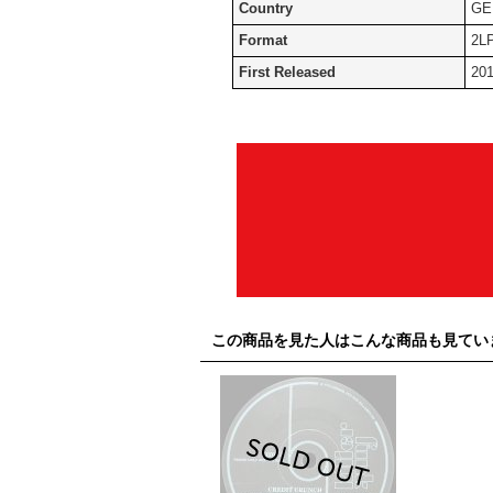
Country
GE
Format
2L
First Released
20
この商品を見た人はこんな商品も見てい