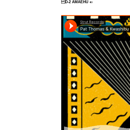
D-2 AMAEHU