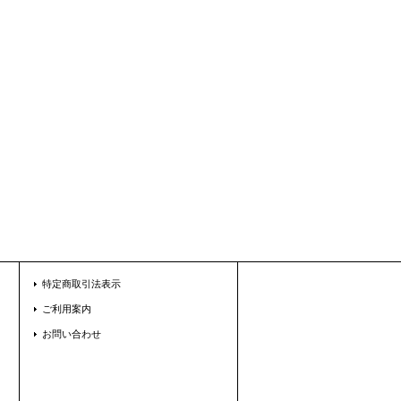
特定商取引法表示
ご利用案内
お問い合わせ