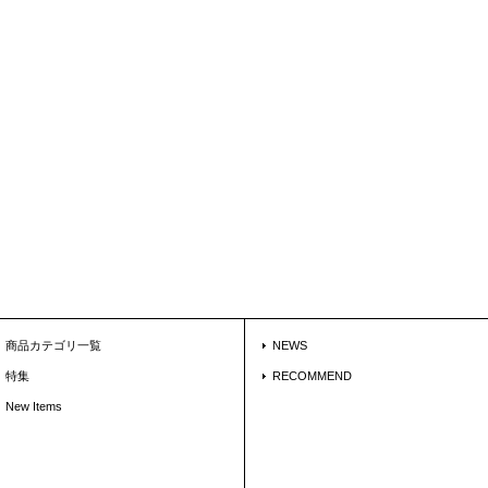
商品カテゴリ一覧
NEWS
特集
RECOMMEND
New Items