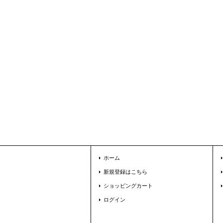
ホーム
新規登録はこちら
ショッピングカート
ログイン