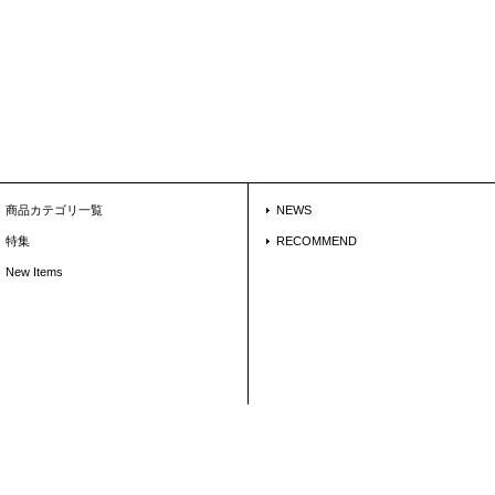
商品カテゴリ一覧
NEWS
特集
RECOMMEND
New Items