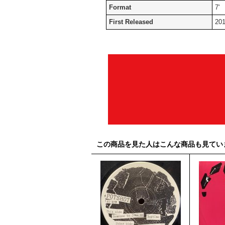
Format
7'
First Released
20
この商品を見た人はこんな商品も見てい