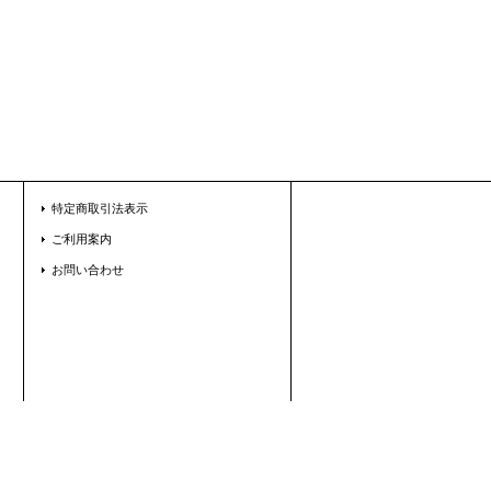
特定商取引法表示
ご利用案内
お問い合わせ