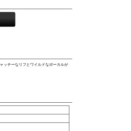
あるキャッチーなリフとワイルドなボーカルが