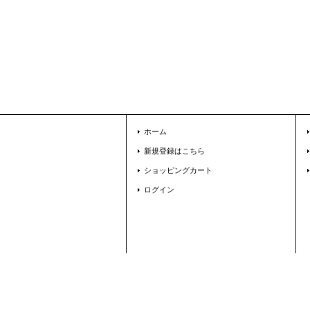
ホーム
新規登録はこちら
ショッピングカート
ログイン