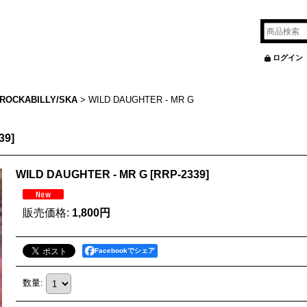
ログイン
ROCKABILLY/SKA
>
WILD DAUGHTER - MR G
39
]
WILD DAUGHTER - MR G
[
RRP-2339
]
販売価格
:
1,800円
Facebookでシェア
数量
: