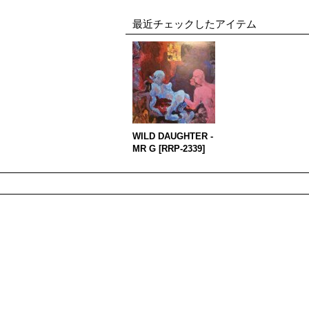
最近チェックしたアイテム
WILD DAUGHTER -
MR G
[
RRP-2339
]