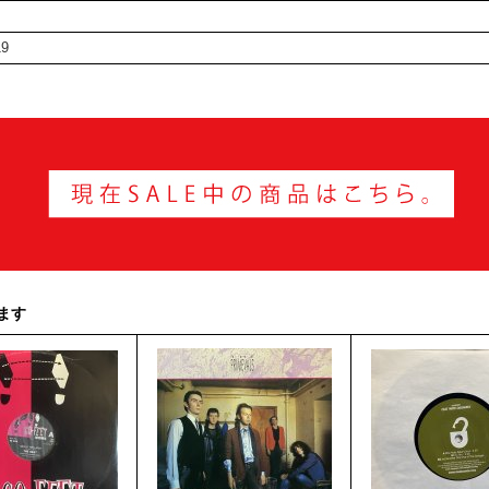
19
ます