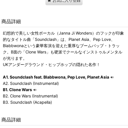
お気に入り登録
商品詳細
幻想的で美しい女性ボーカル（Janna Ji Wonders）のフックが印象
的なタイトル曲「Soundclash」は、Planet Asia、Pep Love、
Blabbwonaという豪華客演を迎えた重厚なブームバップ・トラッ
ク。B面の「Clone Wars」も硬派でクールなインストゥルメンタル
が光ります。
UKアンダーグラウンド・ヒップホップの隠れた名作！
A1. Soundclash feat. Blabbwona, Pep Love, Planet Asia
A2. Soundclash (Instrumental)
B1. Clone Wars
B2. Clone Wars (Instrumental)
B3. Soundclash (Acapella)
商品詳細