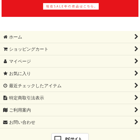
ホーム
ショッピングカート
マイページ
お気に入り
最近チェックしたアイテム
特定商取引法表示
ご利用案内
お問い合わせ
PCサイト