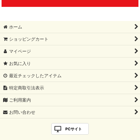
ホーム
ショッピングカート
マイページ
お気に入り
最近チェックしたアイテム
特定商取引法表示
ご利用案内
お問い合わせ
PCサイト