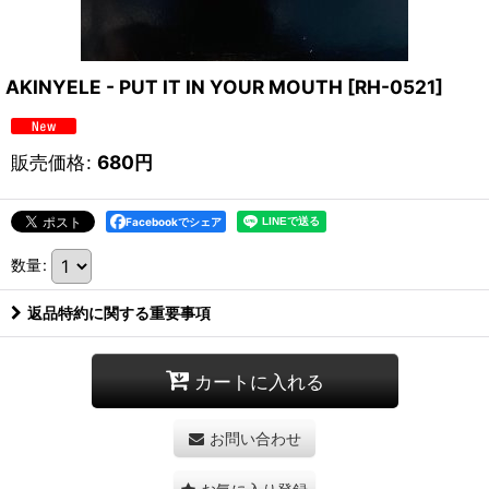
AKINYELE - PUT IT IN YOUR MOUTH
[
RH-0521
]
販売価格
:
680
円
Facebookでシェア
数量
:
返品特約に関する重要事項
カートに入れる
お問い合わせ