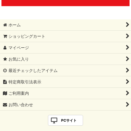
ホーム
ショッピングカート
マイページ
お気に入り
最近チェックしたアイテム
特定商取引法表示
ご利用案内
お問い合わせ
PCサイト