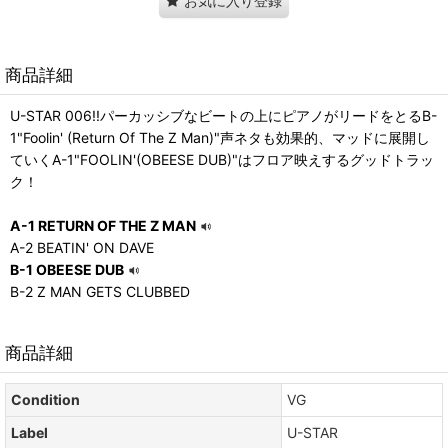
お気に入り登録
商品詳細
U-STAR 006!!パーカッシブなビートの上にピアノがリードをとるB-
1"Foolin' (Return Of The Z Man)"声ネタも効果的、マッドに展開し
ていくA-1"FOOLIN'(OBEESE DUB)"はフロア映えするグッドトラッ
ク！
A-1 RETURN OF THE Z MAN
A-2 BEATIN' ON DAVE
B-1 OBEESE DUB
B-2 Z MAN GETS CLUBBED
商品詳細
Condition
VG
Label
U-STAR