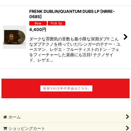
FRENK DUBLIN/QUANTUM DUBS LP
[
NRRE-
0685
]
4,400
円
ダークな雰囲気の音数も最小限な深淵ダブ!! こん
なダブテクノを待っていた!シンガーのテナー・ユ
ースマン、レゲエ・フルーティストのドン・フェ
をフィーチャーした楽曲にも注目! テクノサイ
ド、レゲエ…
ホーム
ショッピングカート