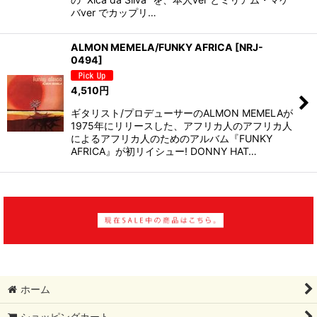
バver でカップリ…
ALMON MEMELA/FUNKY AFRICA
[
NRJ-
0494
]
4,510
円
ギタリスト/プロデューサーのALMON MEMELAが
1975年にリリースした、アフリカ人のアフリカ人
によるアフリカ人のためのアルバム『FUNKY
AFRICA』が初リイシュー! DONNY HAT…
ホーム
ショッピングカート