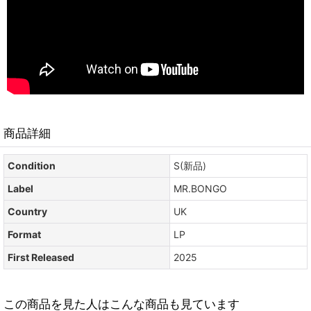
商品詳細
Condition
S(新品)
Label
MR.BONGO
Country
UK
Format
LP
First Released
2025
この商品を見た人はこんな商品も見ています