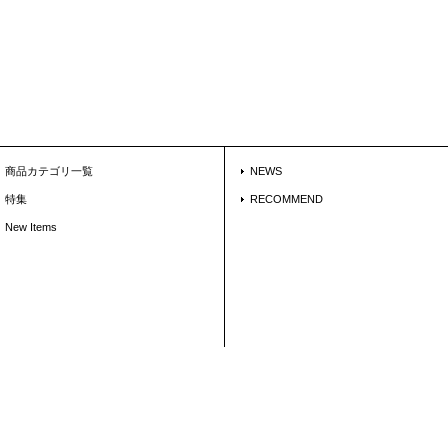
商品カテゴリ一覧
NEWS
特集
RECOMMEND
New Items