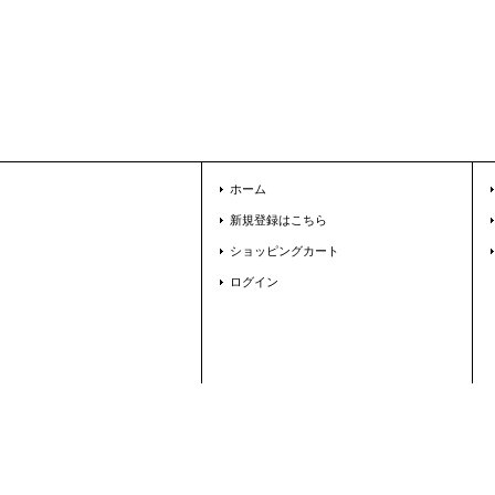
ホーム
新規登録はこちら
ショッピングカート
ログイン