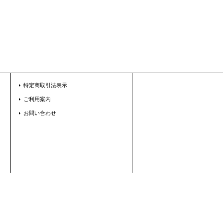
特定商取引法表示
ご利用案内
お問い合わせ