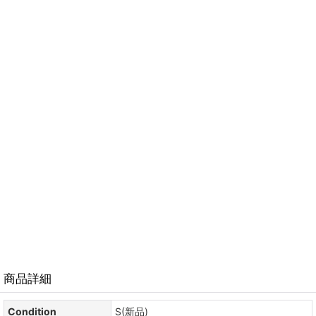
商品詳細
Condition
S(新品)