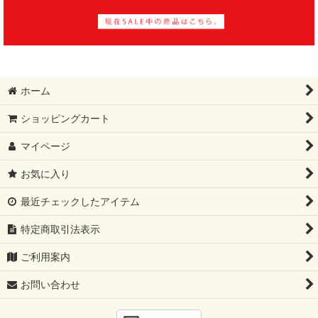
ホーム
ショッピングカート
マイページ
お気に入り
最近チェックしたアイテム
特定商取引法表示
ご利用案内
お問い合わせ