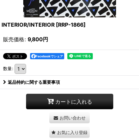
INTERIOR/INTERIOR
[
RRP-1866
]
販売価格
:
9,800
円
Facebookでシェア
数量
:
返品特約に関する重要事項
カートに入れる
お問い合わせ
お気に入り登録