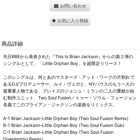
お問い合わせ
お気に入り登録
商品詳細
先日BBEから発表された『This Is Brian Jackson』からの第２弾の
シングルとして、「Little Orphan Boy」を超限定リリース！
このシングルは、何とあのマスターズ・アット・ワークの片割れで
あるDJ/プロデューサー、ルイ・ヴェガと、NYハウスのもう一人の
最重要人物である、ブレイズのジョシュ・ミランの二人の重鎮が組
む制作ユニット、Two Soul Fusion／トゥー・ソウル・フュージョン
名義でこのブライアン・ジャクソンの楽曲をリミックス。
A-1 Brian Jackson-Little Orphan Boy (Two Soul Fusion Remix)
B-1 Brian Jackson-Little Orphan Boy (Two Soul Fusion Dub)
C-1 Brian Jackson-Little Orphan Boy (Two Soul Fusion
Downtempo Remix)