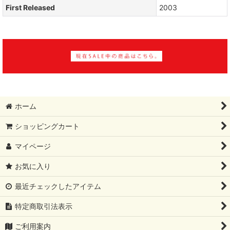
First Released
2003
ホーム
ショッピングカート
マイページ
お気に入り
最近チェックしたアイテム
特定商取引法表示
ご利用案内