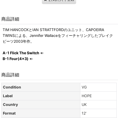
商品詳細
TIM HANCOCKとIAN STRATTFORDのユニット、CAPOEIRA
TWINSによる、Jennifer Wallaceをフィーチャリングしたブレイク
ビーツ2003年作。
A-1 Flick The Switch
B-1 Four(4×3)
商品詳細
Condition
VG
Label
HOPE
Country
UK
Format
12'