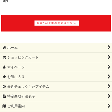
0
円
ホーム
ショッピングカート
マイページ
お気に入り
最近チェックしたアイテム
特定商取引法表示
ご利用案内