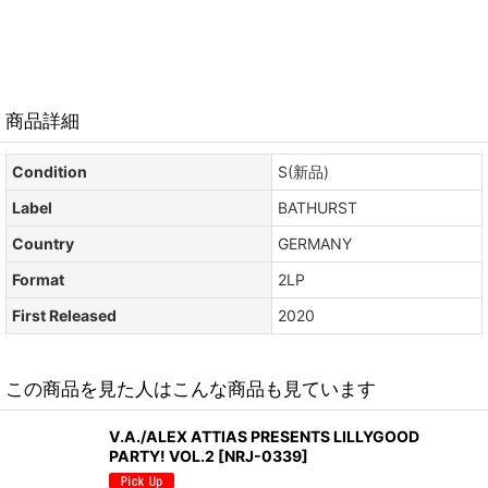
商品詳細
Condition
S(新品)
Label
BATHURST
Country
GERMANY
Format
2LP
First Released
2020
この商品を見た人はこんな商品も見ています
V.A./ALEX ATTIAS PRESENTS LILLYGOOD
PARTY! VOL.2
[
NRJ-0339
]