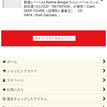
新進レーベルLifetime Boogie からレーベルコンピ
的位置づけのCD「INITIATION」が発売！Calm、
DEEP COVER（沼澤尚× 森俊之）、CD
HATA（from Dacham…
ホーム
ショッピングカート
マイページ
お気に入り
最近チェックしたアイテム