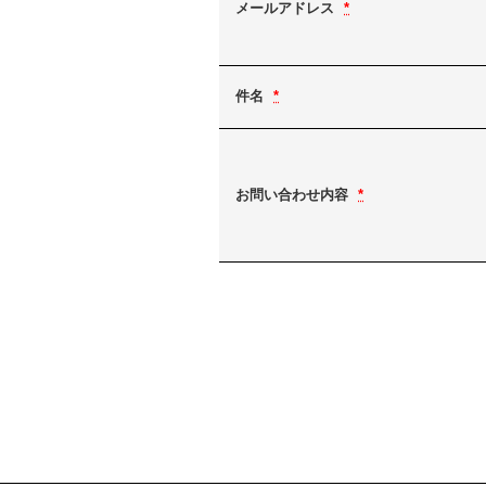
メールアドレス
*
件名
*
お問い合わせ内容
*