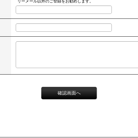
リーメール以外のご登録をお勧めします。