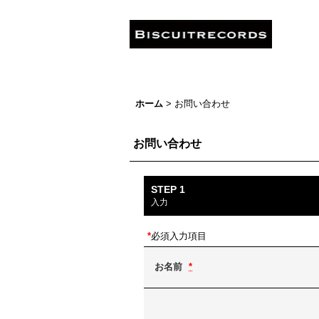
ホーム
>
お問い合わせ
お問い合わせ
STEP 1
入力
*
必須入力項目
お名前
*