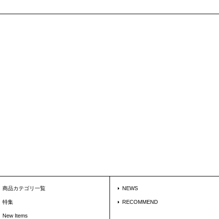
商品カテゴリ一覧
NEWS
特集
RECOMMEND
New Items