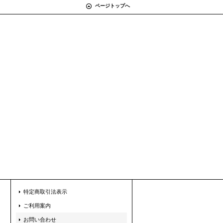
ページトップへ
特定商取引法表示
ご利用案内
お問い合わせ