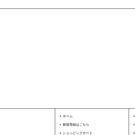
ホーム
新規登録はこちら
ショッピングカート