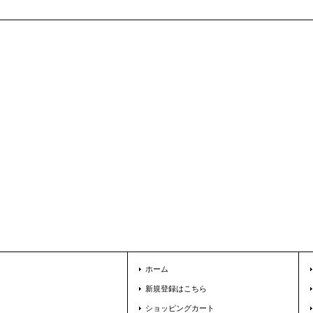
ホーム
新規登録はこちら
ショッピングカート