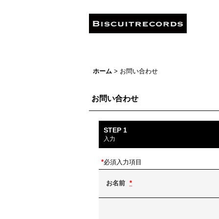
ホーム
>
お問い合わせ
お問い合わせ
STEP 1
入力
*
必須入力項目
お名前
*