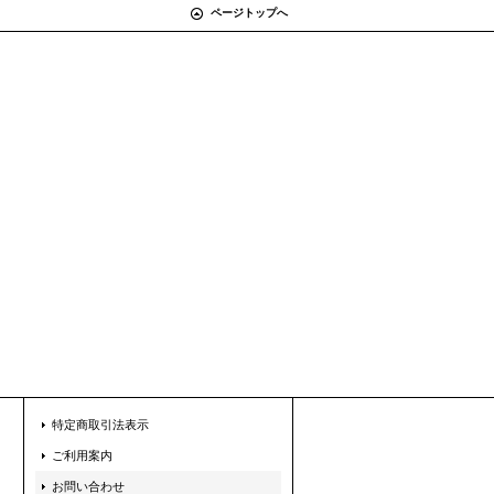
ページトップへ
特定商取引法表示
ご利用案内
お問い合わせ