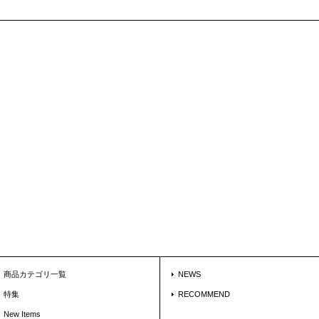
商品カテゴリ一覧
NEWS
特集
RECOMMEND
New Items