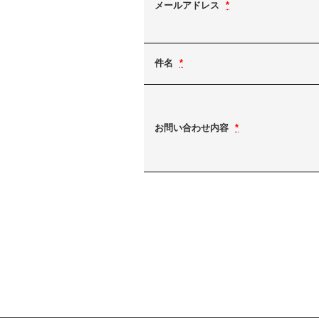
メールアドレス
*
件名
*
お問い合わせ内容
*