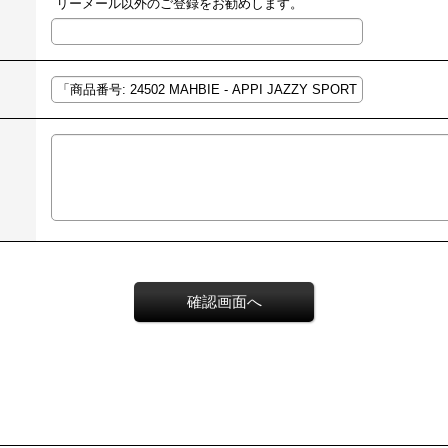
リーメール以外のご登録をお勧めします。