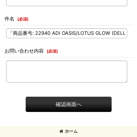
件名
[
必須
]
お問い合わせ内容
[
必須
]
確認画面へ
ホーム