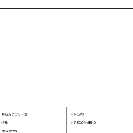
商品カテゴリ一覧
NEWS
特集
RECOMMEND
New Items