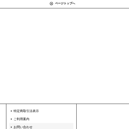
ページトップへ
特定商取引法表示
ご利用案内
お問い合わせ