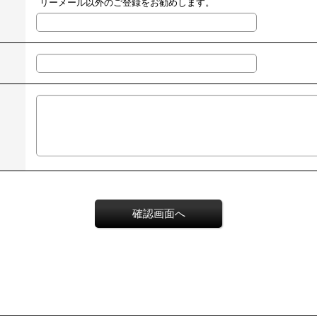
リーメール以外のご登録をお勧めします。