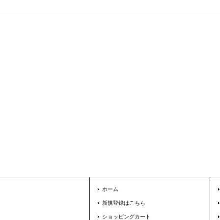
ホーム
新規登録はこちら
ショッピングカート