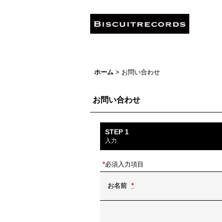
ホーム
>
お問い合わせ
お問い合わせ
STEP 1
入力
*
必須入力項目
お名前
*