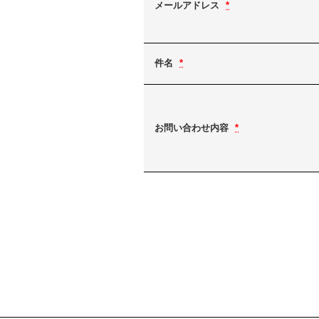
メールアドレス
*
件名
*
お問い合わせ内容
*