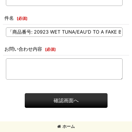
件名
[
必須
]
お問い合わせ内容
[
必須
]
確認画面へ
ホーム